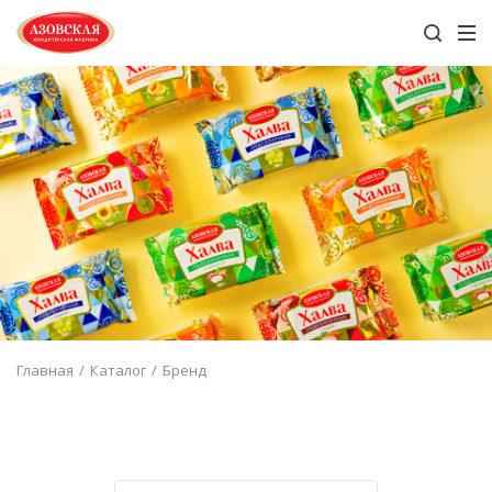
Главная
Каталог
Бренд