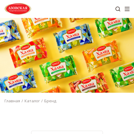
Главная
Каталог
Бренд