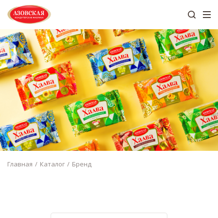
Главная
Каталог
Бренд