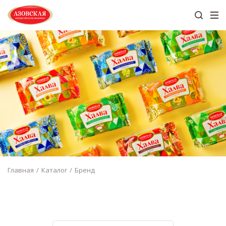
Главная
Каталог
Бренд