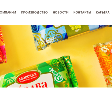
КОМПАНИИ
ПРОИЗВОДСТВО
НОВОСТИ
КОНТАКТЫ
КАРЬЕРА