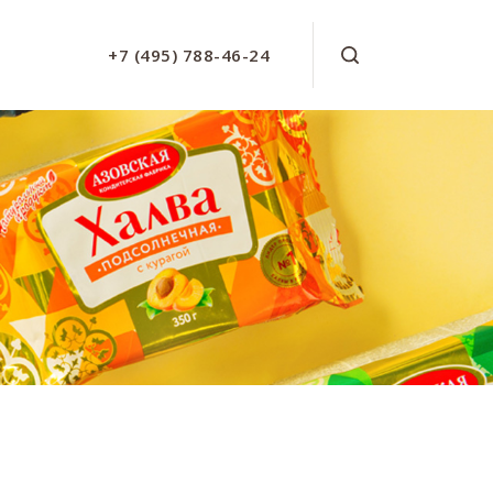
+7 (495) 788-46-24