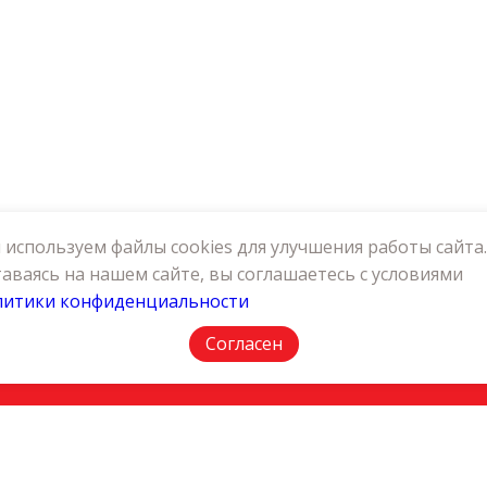
используем файлы cookies для улучшения работы сайта.
аваясь на нашем сайте, вы соглашаетесь с условиями
литики конфиденциальности
АКТЫ
ПОЛИТИКА КОНФИДЕНЦИАЛЬНОСТИ
Согласен