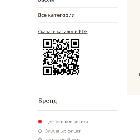
Все категории
Скачать каталог в PDF
Бренд
Цветики-конфетики
Заводные фишки