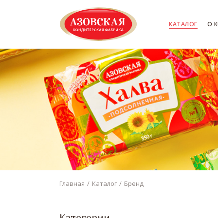
КАТАЛОГ
О 
Главная
Каталог
Бренд
Категории