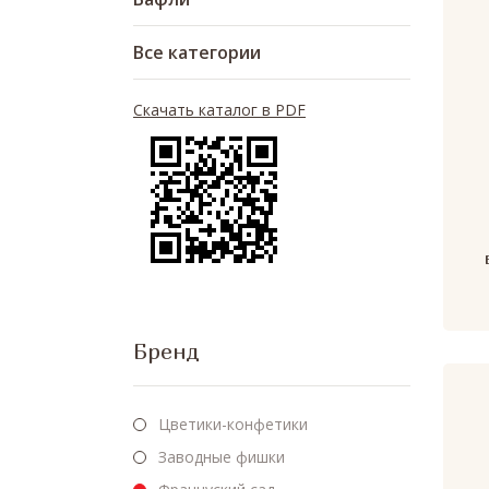
Все категории
Скачать каталог в PDF
Бренд
Цветики-конфетики
Заводные фишки