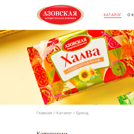
КАТАЛОГ
О 
Главная
Каталог
Бренд
Категории