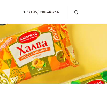
+7 (495) 788-46-24