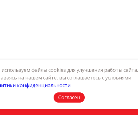
используем файлы cookies для улучшения работы сайта.
аваясь на нашем сайте, вы соглашаетесь с условиями
литики конфиденциальности
АКТЫ
ПОЛИТИКА КОНФИДЕНЦИАЛЬНОСТИ
Согласен