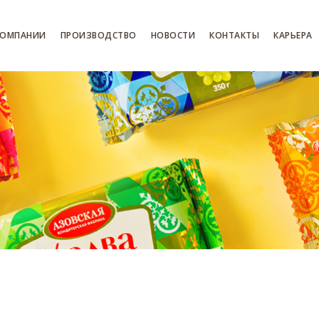
КОМПАНИИ
ПРОИЗВОДСТВО
НОВОСТИ
КОНТАКТЫ
КАРЬЕРА