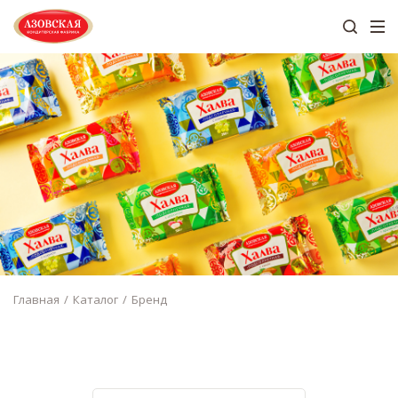
Главная
Каталог
Бренд