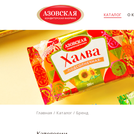
КАТАЛОГ
О 
Главная
Каталог
Бренд
Категории