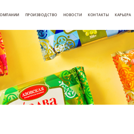
КОМПАНИИ
ПРОИЗВОДСТВО
НОВОСТИ
КОНТАКТЫ
КАРЬЕРА