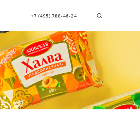
+7 (495) 788-46-24