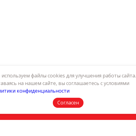
используем файлы cookies для улучшения работы сайта.
аваясь на нашем сайте, вы соглашаетесь с условиями
литики конфиденциальности
АКТЫ
ПОЛИТИКА КОНФИДЕНЦИАЛЬНОСТИ
Согласен