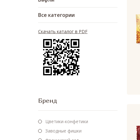
Все категории
Скачать каталог в PDF
Бренд
Цветики-конфетики
Заводные фишки