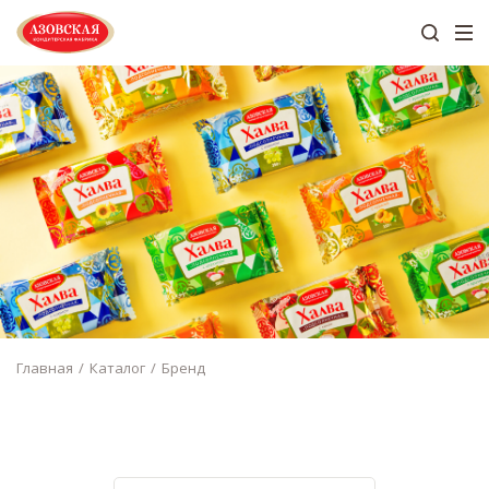
Главная
Каталог
Бренд