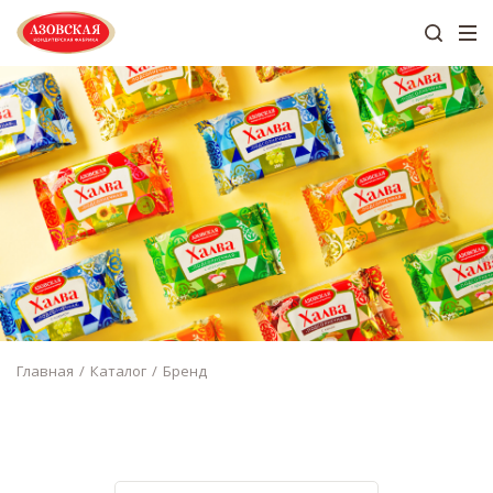
Главная
Каталог
Бренд