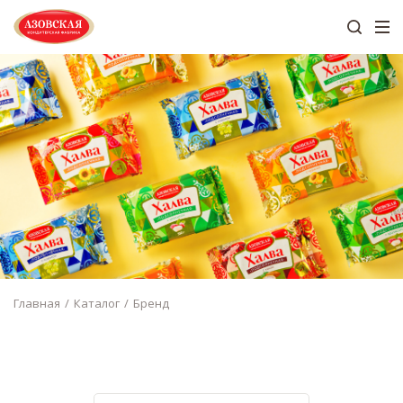
Главная
Каталог
Бренд