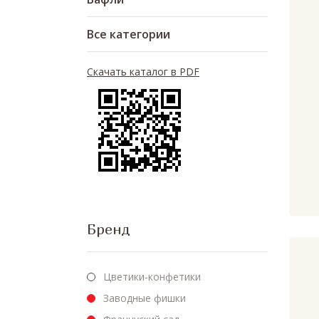
Все категории
Скачать каталог в PDF
Бренд
Цветики-конфетики
Заводные фишки