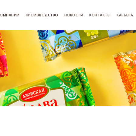
КОМПАНИИ
ПРОИЗВОДСТВО
НОВОСТИ
КОНТАКТЫ
КАРЬЕРА