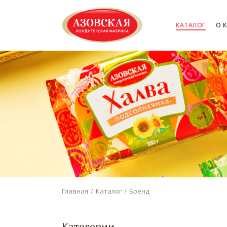
КАТАЛОГ
О 
Главная
Каталог
Бренд
Категории