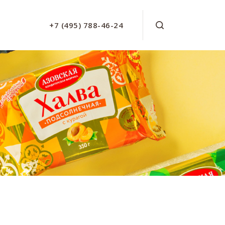
+7 (495) 788-46-24