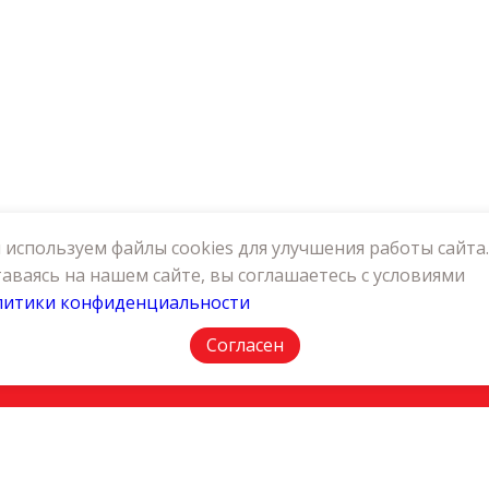
используем файлы cookies для улучшения работы сайта.
аваясь на нашем сайте, вы соглашаетесь с условиями
литики конфиденциальности
АКТЫ
ПОЛИТИКА КОНФИДЕНЦИАЛЬНОСТИ
Согласен