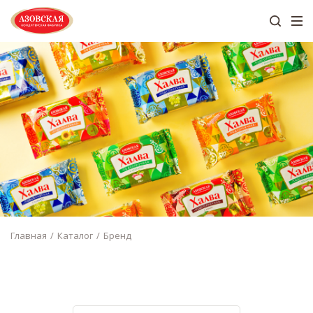
Главная
Каталог
Бренд