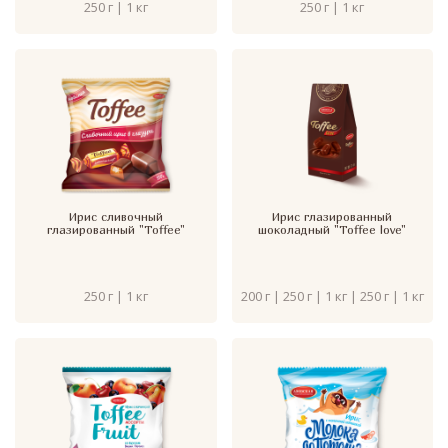
250 г | 1 кг
250 г | 1 кг
Ирис сливочный
Ирис глазированный
глазированный "Toffee"
шоколадный "Toffee love"
250 г | 1 кг
200 г | 250 г | 1 кг | 250 г | 1 кг