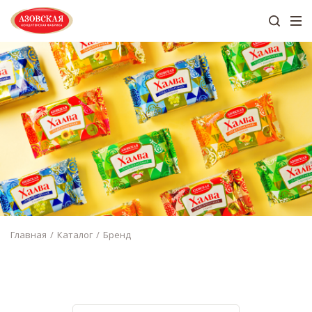
Главная
Каталог
Бренд