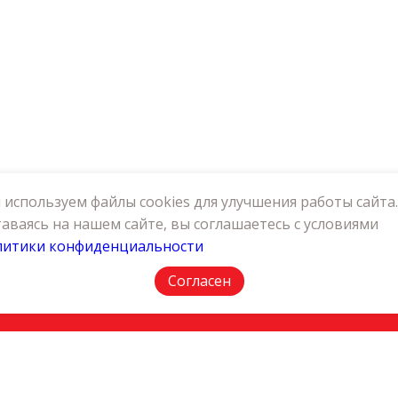
используем файлы cookies для улучшения работы сайта.
аваясь на нашем сайте, вы соглашаетесь с условиями
литики конфиденциальности
АКТЫ
ПОЛИТИКА КОНФИДЕНЦИАЛЬНОСТИ
Согласен