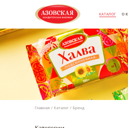
КАТАЛОГ
О 
Главная
Каталог
Бренд
Категории