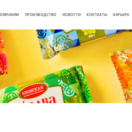
КОМПАНИИ
ПРОИЗВОДСТВО
НОВОСТИ
КОНТАКТЫ
КАРЬЕРА