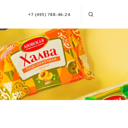
+7 (495) 788-46-24