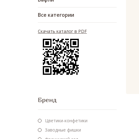
Все категории
Скачать каталог в PDF
Бренд
Цветики-конфетики
Заводные фишки