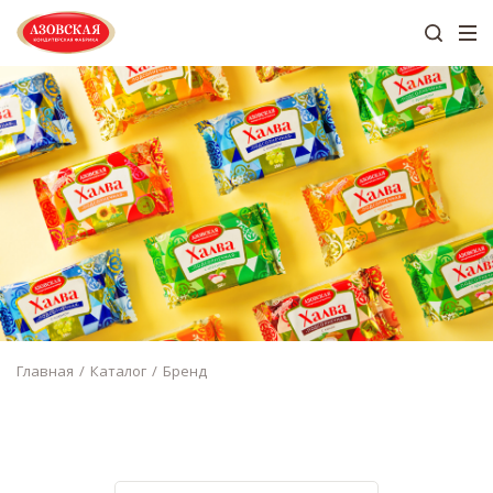
Главная
Каталог
Бренд