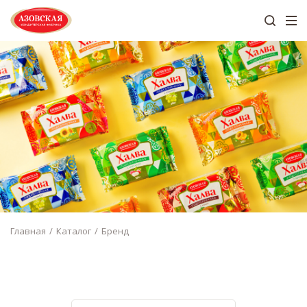
Главная
Каталог
Бренд