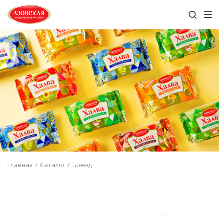
Главная
Каталог
Бренд