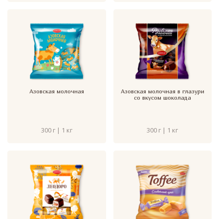
Азовская молочная
Азовская молочная в глазури
со вкусом шоколада
300 г | 1 кг
300 г | 1 кг