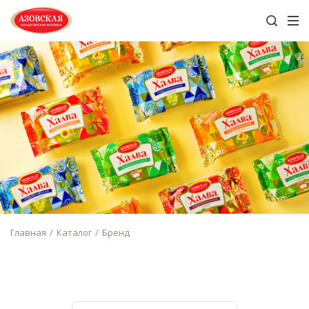
Главная
Каталог
Бренд