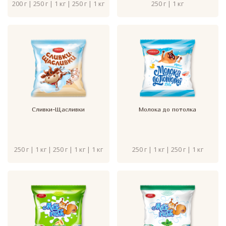
200 г | 250 г | 1 кг | 250 г | 1 кг
250 г | 1 кг
Сливки-Щасливки
Молока до потолка
250 г | 1 кг | 250 г | 1 кг | 1 кг
250 г | 1 кг | 250 г | 1 кг