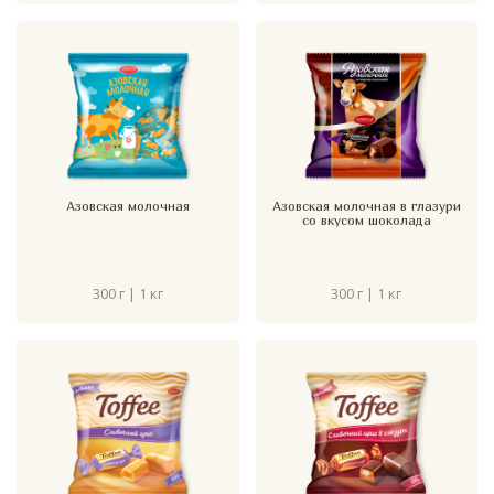
Азовская молочная
Азовская молочная в глазури
со вкусом шоколада
300 г | 1 кг
300 г | 1 кг