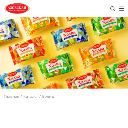
Главная
Каталог
Бренд