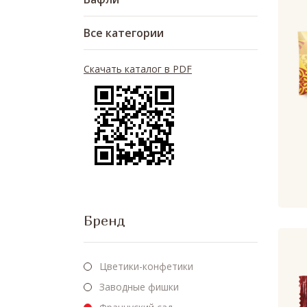
Все категории
Скачать каталог в PDF
Бренд
Цветики-конфетики
Заводные фишки