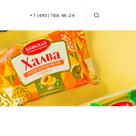
+7 (495) 788-46-24