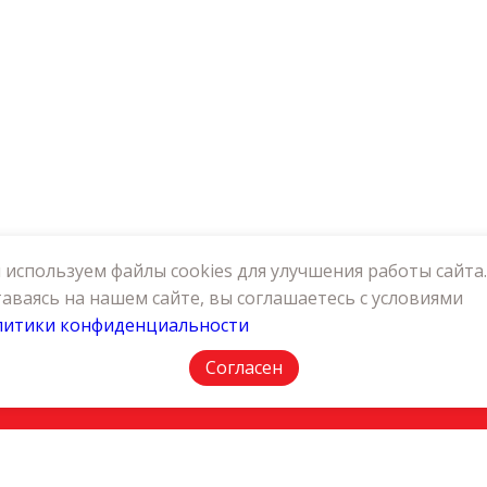
используем файлы cookies для улучшения работы сайта.
аваясь на нашем сайте, вы соглашаетесь с условиями
литики конфиденциальности
АКТЫ
ПОЛИТИКА КОНФИДЕНЦИАЛЬНОСТИ
Согласен