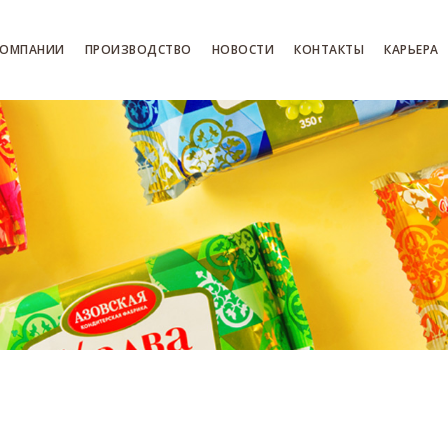
КОМПАНИИ
ПРОИЗВОДСТВО
НОВОСТИ
КОНТАКТЫ
КАРЬЕРА