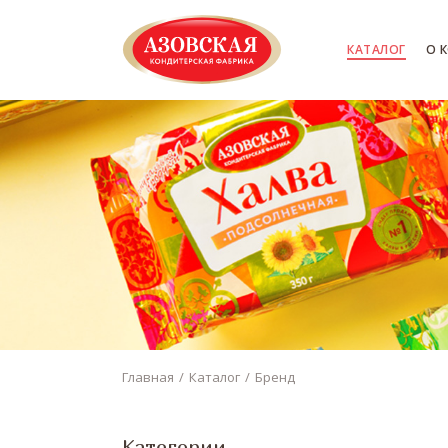
КАТАЛОГ
О 
Главная
Каталог
Бренд
Категории