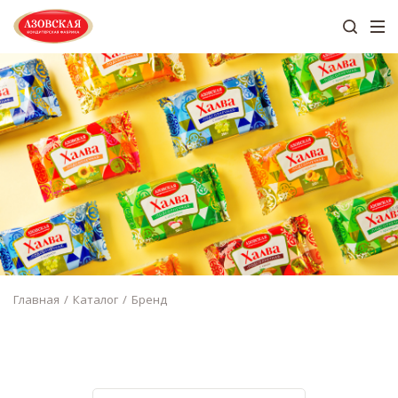
Главная
Каталог
Бренд