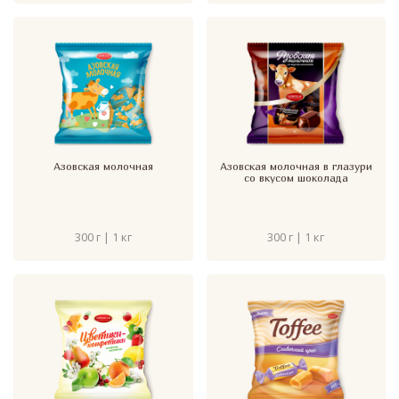
Азовская молочная
Азовская молочная в глазури
со вкусом шоколада
300 г | 1 кг
300 г | 1 кг