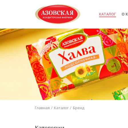
КАТАЛОГ
О 
Главная
Каталог
Бренд
Категории