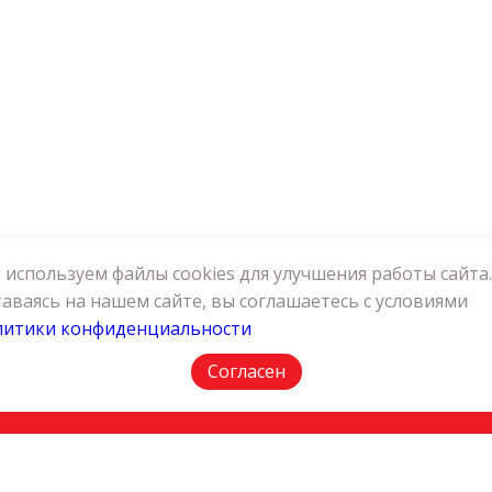
используем файлы cookies для улучшения работы сайта.
аваясь на нашем сайте, вы соглашаетесь с условиями
литики конфиденциальности
АКТЫ
ПОЛИТИКА КОНФИДЕНЦИАЛЬНОСТИ
Согласен