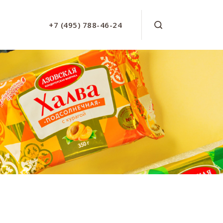
+7 (495) 788-46-24