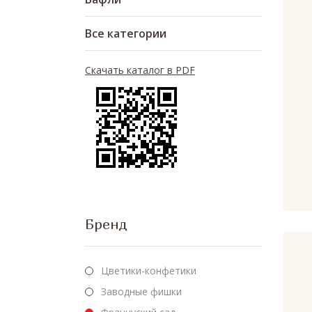
Все категории
Скачать каталог в PDF
Бренд
Цветики-конфетики
Заводные фишки