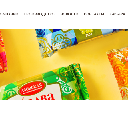
КОМПАНИИ
ПРОИЗВОДСТВО
НОВОСТИ
КОНТАКТЫ
КАРЬЕРА