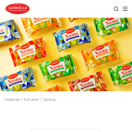
Главная
Каталог
Бренд