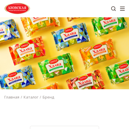
Главная
Каталог
Бренд