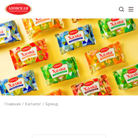
Главная
Каталог
Бренд