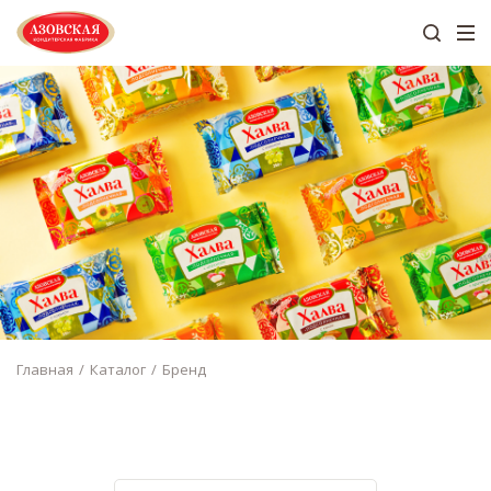
Главная
Каталог
Бренд