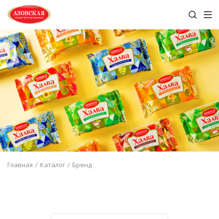
Главная
Каталог
Бренд