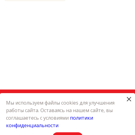
Мы используем файлы cookies для улучшения
работы сайта. Оставаясь на нашем сайте, вы
КАТАЛОГ
соглашаетесь с условиями
политики
КАРЬЕРА
конфиденциальности
О КОМПАНИИ
КОНТАКТЫ