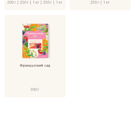
200 г | 250 г | 1 кг | 250 г | 1 кг
250 г | 1 кг
Французский сад
300 г