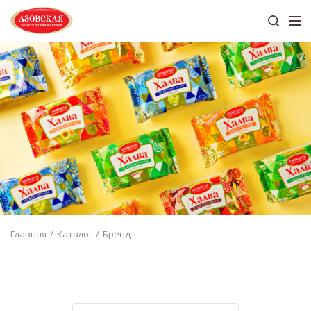
Главная
Каталог
Бренд