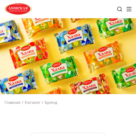
Главная
Каталог
Бренд