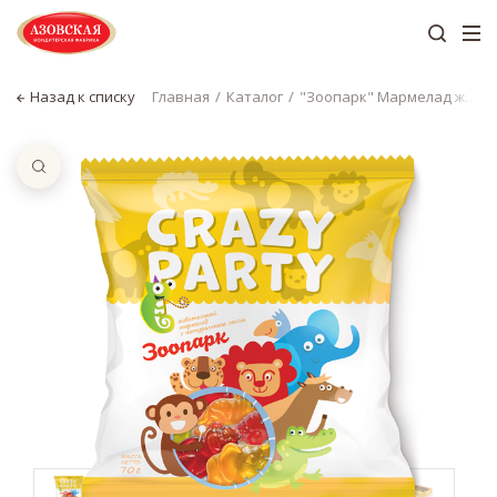
Назад к списку
Главная
Каталог
"Зоопарк" Мармелад жевательный фигурный