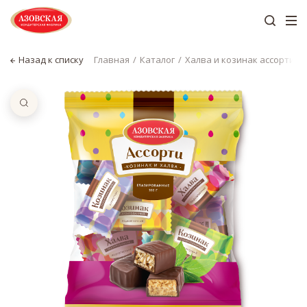
Назад к списку
Главная
Каталог
Халва и козинак ассорти