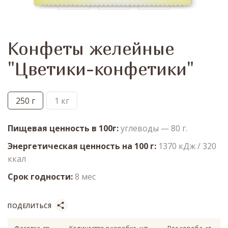
Конфеты желейные
"Цветики-конфетики"
250 г
1 кг
Пищевая ценность в 100г
углеводы — 80 г.
Энергетическая ценность на 100 г
1370 кДж / 320
ккал
Срок годности
8 мес
ПОДЕЛИТЬСЯ