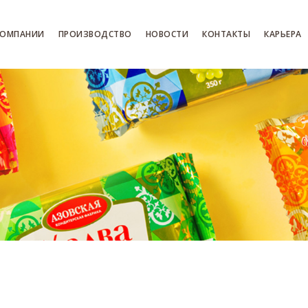
КОМПАНИИ
ПРОИЗВОДСТВО
НОВОСТИ
КОНТАКТЫ
КАРЬЕРА