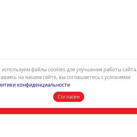
используем файлы cookies для улучшения работы сайта.
аваясь на нашем сайте, вы соглашаетесь с условиями
литики конфиденциальности
АКТЫ
ПОЛИТИКА КОНФИДЕНЦИАЛЬНОСТИ
Согласен