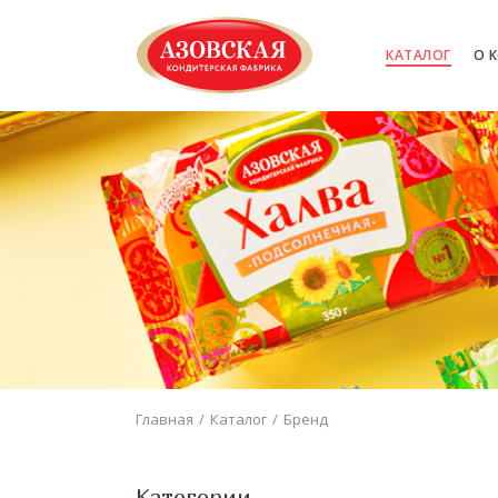
КАТАЛОГ
О 
Главная
Каталог
Бренд
Категории