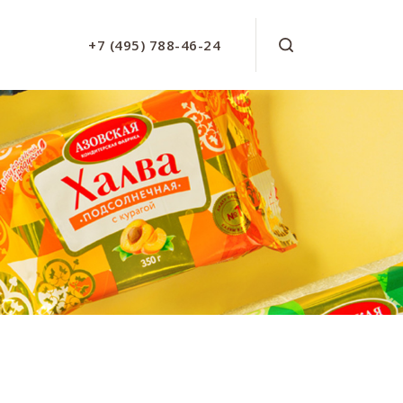
+7 (495) 788-46-24