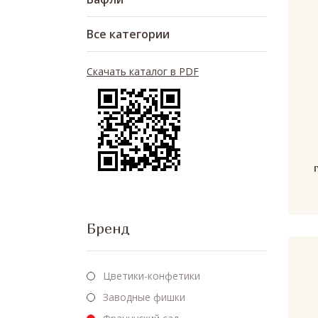
Все категории
Скачать каталог в PDF
Бренд
Цветики-конфетики
Заводные фишки