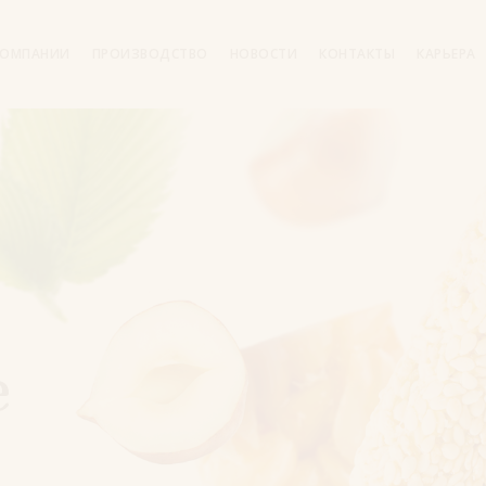
КОМПАНИИ
ПРОИЗВОДСТВО
НОВОСТИ
КОНТАКТЫ
КАРЬЕРА
е