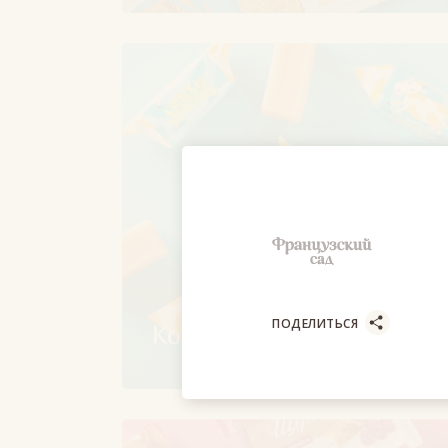
ПОДЕЛИТЬСЯ
Конфеты