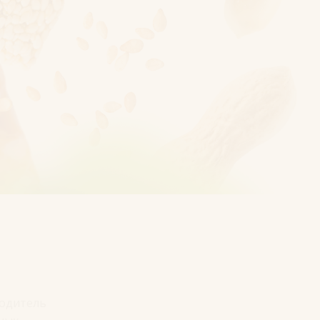
водитель