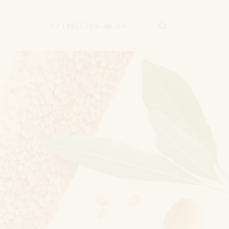
+7 (495) 788-46-24