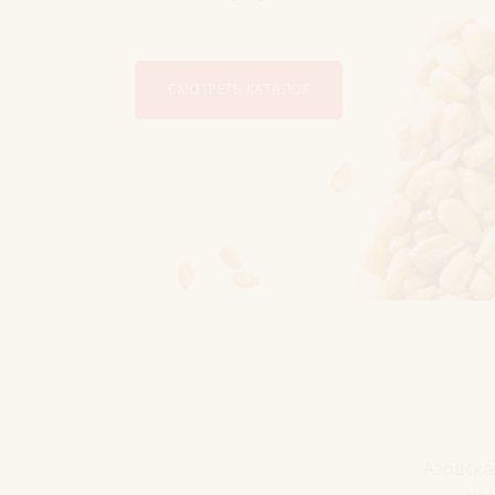
СМОТРЕТЬ КАТАЛОГ
Азовска