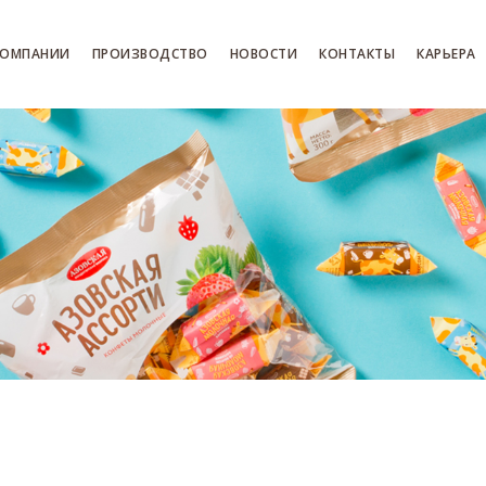
КОМПАНИИ
ПРОИЗВОДСТВО
НОВОСТИ
КОНТАКТЫ
КАРЬЕРА