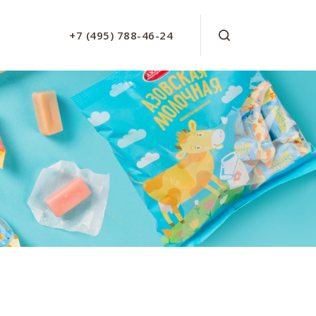
+7 (495) 788-46-24