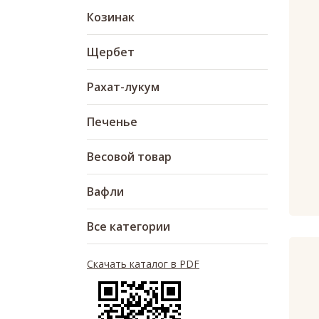
Козинак
Щербет
Рахат-лукум
Печенье
Весовой товар
Вафли
Все категории
Скачать каталог в PDF