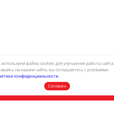
используем файлы cookies для улучшения работы сайта.
аваясь на нашем сайте, вы соглашаетесь с условиями
литики конфиденциальности
АКТЫ
ПОЛИТИКА КОНФИДЕНЦИАЛЬНОСТИ
Согласен