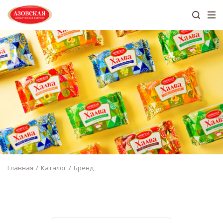
Главная
Каталог
Бренд